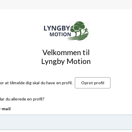
Velkommen til
Lyngby Motion
Opret profil
or at tilmelde dig skal du have en profil.
ar du allerede en profil?
E-mail